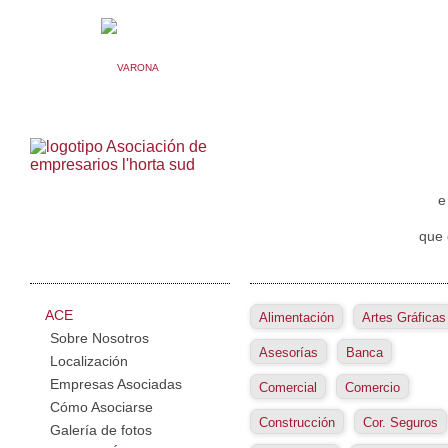
e
que 
ACE
Alimentación
Artes Gráficas
Sobre Nosotros
Asesorías
Banca
Localización
Empresas Asociadas
Comercial
Comercio
Cómo Asociarse
Construcción
Cor. Seguros
Galería de fotos