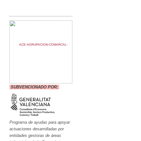
SUBVENCIONADO POR:
Programa de ayudas para apoyar
actuaciones desarrolladas por
entidades gestoras de áreas