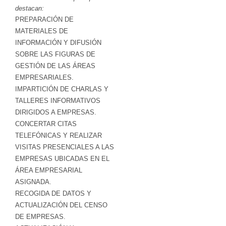
destacan:
PREPARACIÓN DE
MATERIALES DE
INFORMACIÓN Y DIFUSIÓN
SOBRE LAS FIGURAS DE
GESTIÓN DE LAS ÁREAS
EMPRESARIALES.
IMPARTICIÓN DE CHARLAS Y
TALLERES INFORMATIVOS
DIRIGIDOS A EMPRESAS.
CONCERTAR CITAS
TELEFÓNICAS Y REALIZAR
VISITAS PRESENCIALES A LAS
EMPRESAS UBICADAS EN EL
ÁREA EMPRESARIAL
ASIGNADA.
RECOGIDA DE DATOS Y
ACTUALIZACIÓN DEL CENSO
DE EMPRESAS.