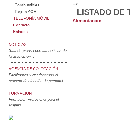
-->
Combustibles
LISTADO DE
Tarjeta ACE
TELEFONÍA MÓVIL
Alimentación
Contacto
Enlaces
NOTICIAS
Sala de prensa con las noticias de
la asociación...
AGENCIA DE COLOCACIÓN
Facilitamos y gestionamos el
proceso de elección de personal
FORMACIÓN
Formación Profesional para el
empleo