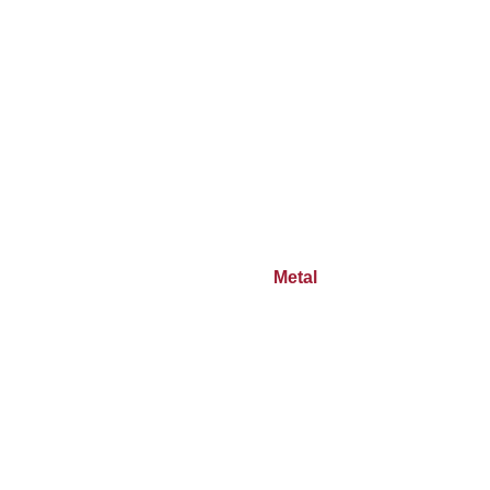
Metal