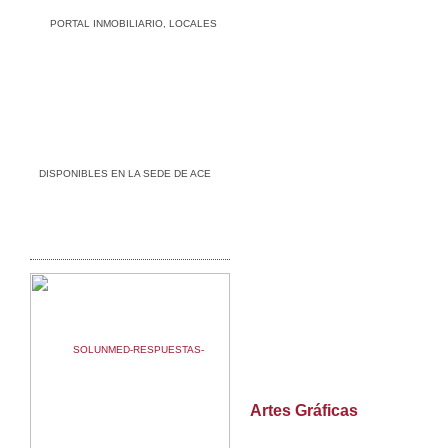
Artes Gráficas