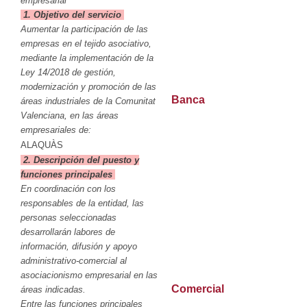
empresarial
1. Objetivo del servicio
Aumentar la participación de las
empresas en el tejido asociativo,
mediante la implementación de la
Ley 14/2018 de gestión,
modernización y promoción de las
Banca
áreas industriales de la Comunitat
Valenciana, en las áreas
empresariales de:
ALAQUÀS
2. Descripción del puesto y
funciones principales
En coordinación con los
responsables de la entidad, las
personas seleccionadas
desarrollarán labores de
información, difusión y apoyo
administrativo-comercial al
asociacionismo empresarial en las
Comercial
áreas indicadas.
Entre las funciones principales