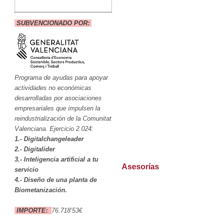
SUBVENCIONADO POR:
Programa de ayudas para apoyar
actividades no económicas
desarrolladas por asociaciones
empresariales que impulsen la
reindustrialización de la Comunitat
Valenciana. Ejercicio 2.024:
1.- Digitalchangeleader
2.- Digitalider
3.- Inteligencia artificial a tu
Asesorías
servicio
4.- Diseño de una planta de
Biometanización.
IMPORTE:
76.718’53€