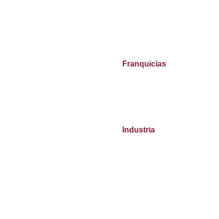
Franquicias
Industria