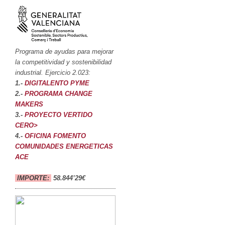
Programa de ayudas para mejorar
la competitividad y sostenibilidad
industrial. Ejercicio 2.023:
1.-
DIGITALENTO PYME
2.-
PROGRAMA CHANGE
MAKERS
3.-
PROYECTO VERTIDO
CERO>
4.-
OFICINA FOMENTO
COMUNIDADES ENERGETICAS
ACE
IMPORTE:
58.844’29€