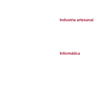
Industria artesanal
Informática