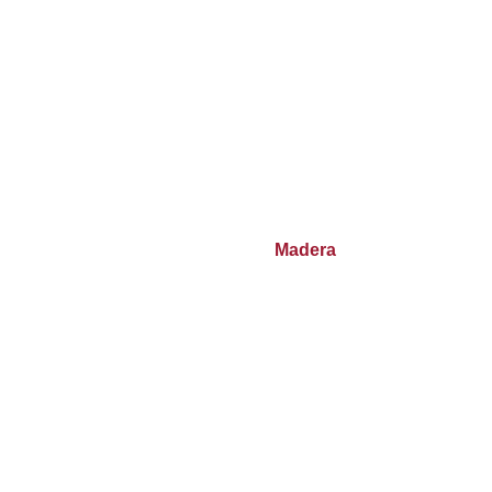
Madera