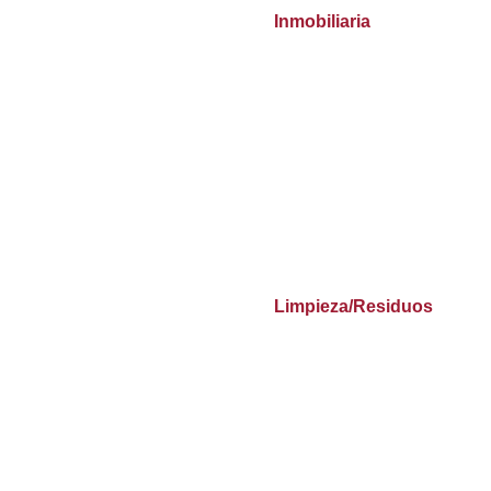
Inmobiliaria
Limpieza/Residuos