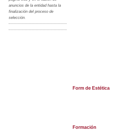
anuncios de la entidad hasta la
finalización del proceso de
selección.
Form de Estética
Formación