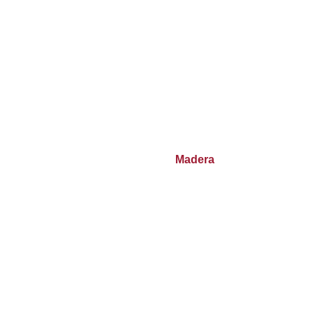
Madera