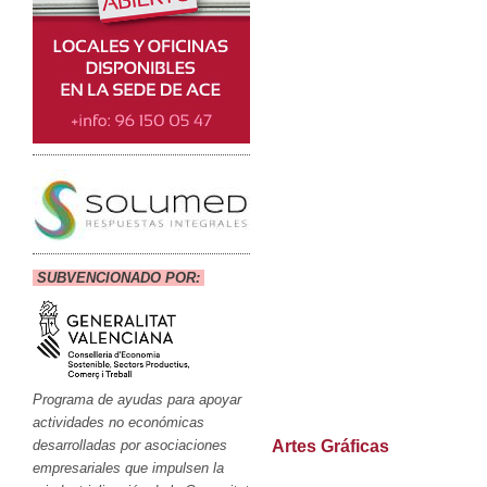
SUBVENCIONADO POR:
Programa de ayudas para apoyar
actividades no económicas
desarrolladas por asociaciones
Artes Gráficas
empresariales que impulsen la