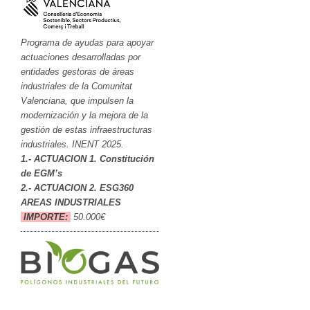
Programa de ayudas para apoyar
actuaciones desarrolladas por
entidades gestoras de áreas
industriales de la Comunitat
Valenciana, que impulsen la
modernización y la mejora de la
gestión de estas infraestructuras
industriales. INENT 2025.
1.- ACTUACION 1. Constitución
de EGM’s
2.- ACTUACION 2. ESG360
AREAS INDUSTRIALES
IMPORTE:
50.000€