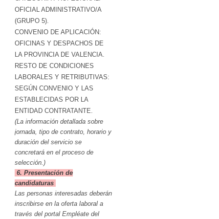
OFICIAL ADMINISTRATIVO/A
(GRUPO 5).
CONVENIO DE APLICACIÓN:
OFICINAS Y DESPACHOS DE
LA PROVINCIA DE VALENCIA.
RESTO DE CONDICIONES
LABORALES Y RETRIBUTIVAS:
SEGÚN CONVENIO Y LAS
ESTABLECIDAS POR LA
ENTIDAD CONTRATANTE.
(La información detallada sobre
jornada, tipo de contrato, horario y
duración del servicio se
concretará en el proceso de
selección.)
6. Presentación de
candidaturas
Las personas interesadas deberán
inscribirse en la oferta laboral a
través del portal Empléate del