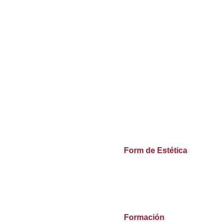
Form de Estética
Formación