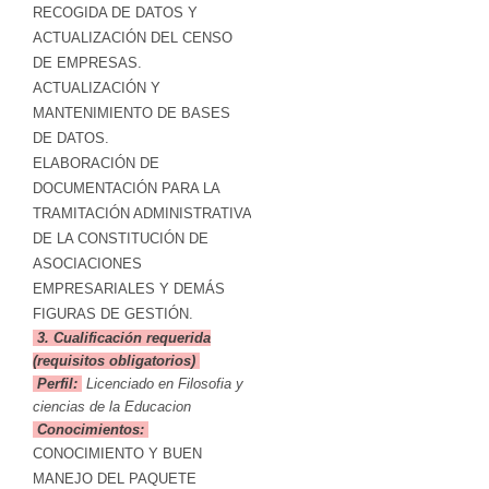
RECOGIDA DE DATOS Y
ACTUALIZACIÓN DEL CENSO
DE EMPRESAS.
ACTUALIZACIÓN Y
MANTENIMIENTO DE BASES
DE DATOS.
ELABORACIÓN DE
DOCUMENTACIÓN PARA LA
TRAMITACIÓN ADMINISTRATIVA
DE LA CONSTITUCIÓN DE
ASOCIACIONES
EMPRESARIALES Y DEMÁS
FIGURAS DE GESTIÓN.
3. Cualificación requerida
(requisitos obligatorios)
Perfil:
Licenciado en Filosofia y
ciencias de la Educacion
Conocimientos:
CONOCIMIENTO Y BUEN
MANEJO DEL PAQUETE