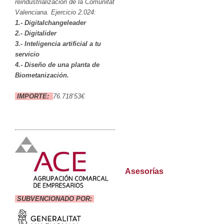
reindustrialización de la Comunitat
Valenciana. Ejercicio 2.024:
1.- Digitalchangeleader
2.- Digitalider
3.- Inteligencia artificial a tu
servicio
4.- Diseño de una planta de
Biometanización.
IMPORTE:
76.718’53€
Asesorías
SUBVENCIONADO POR: