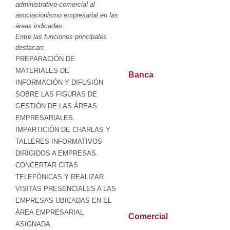
administrativo-comercial al
asociacionismo empresarial en las
áreas indicadas.
Entre las funciones principales
destacan:
PREPARACIÓN DE
MATERIALES DE
Banca
INFORMACIÓN Y DIFUSIÓN
SOBRE LAS FIGURAS DE
GESTIÓN DE LAS ÁREAS
EMPRESARIALES.
IMPARTICIÓN DE CHARLAS Y
TALLERES INFORMATIVOS
DIRIGIDOS A EMPRESAS.
CONCERTAR CITAS
TELEFÓNICAS Y REALIZAR
VISITAS PRESENCIALES A LAS
EMPRESAS UBICADAS EN EL
ÁREA EMPRESARIAL
Comercial
ASIGNADA.