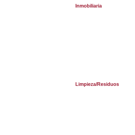
Inmobiliaria
Limpieza/Residuos