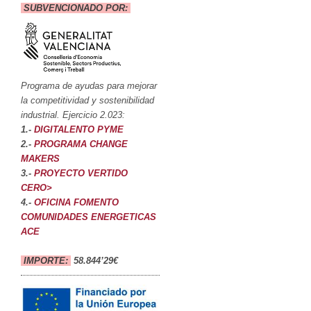
SUBVENCIONADO POR:
Programa de ayudas para mejorar
la competitividad y sostenibilidad
industrial. Ejercicio 2.023:
1.-
DIGITALENTO PYME
2.-
PROGRAMA CHANGE
MAKERS
3.-
PROYECTO VERTIDO
CERO>
4.-
OFICINA FOMENTO
COMUNIDADES ENERGETICAS
ACE
IMPORTE:
58.844’29€