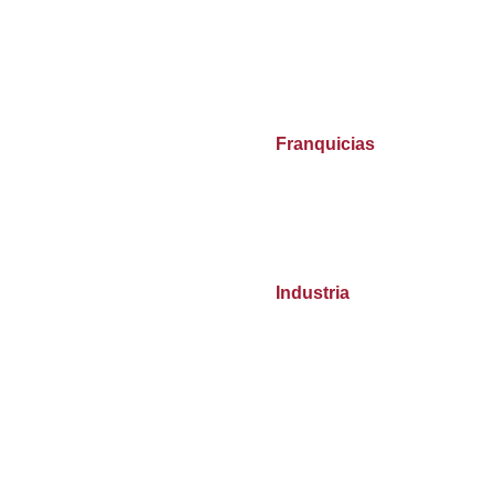
Franquicias
Industria