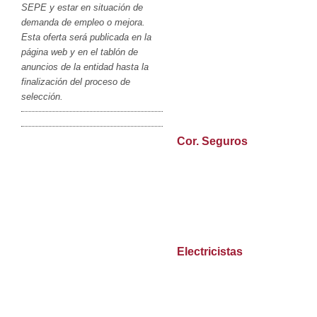
SEPE y estar en situación de
demanda de empleo o mejora.
Esta oferta será publicada en la
página web y en el tablón de
anuncios de la entidad hasta la
finalización del proceso de
selección.
Cor. Seguros
Electricistas