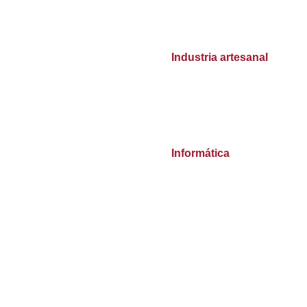
Industria artesanal
Informática