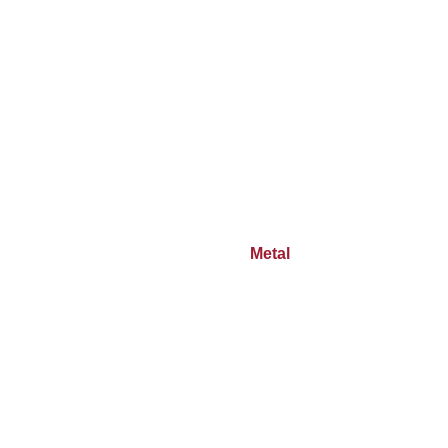
Metal