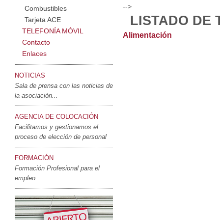
-->
Combustibles
LISTADO DE
Tarjeta ACE
TELEFONÍA MÓVIL
Alimentación
Contacto
Enlaces
NOTICIAS
Sala de prensa con las noticias de
la asociación...
AGENCIA DE COLOCACIÓN
Facilitamos y gestionamos el
proceso de elección de personal
FORMACIÓN
Formación Profesional para el
empleo